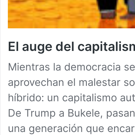
El auge del capitalis
Mientras la democracia se
aprovechan el malestar so
híbrido: un capitalismo aut
De Trump a Bukele, pasan
una generación que encar