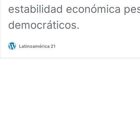
estabilidad económica pe
democráticos.
Latinoamérica 21