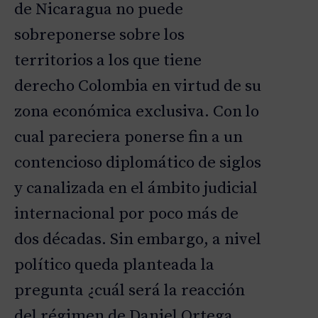
de Nicaragua no puede
sobreponerse sobre los
territorios a los que tiene
derecho Colombia en virtud de su
zona económica exclusiva. Con lo
cual pareciera ponerse fin a un
contencioso diplomático de siglos
y canalizada en el ámbito judicial
internacional por poco más de
dos décadas. Sin embargo, a nivel
político queda planteada la
pregunta ¿cuál será la reacción
del régimen de Daniel Ortega