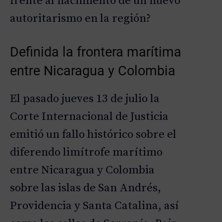
frente al nacimiento de un nuevo
autoritarismo en la región?
Definida la frontera marítima
entre Nicaragua y Colombia
El pasado jueves 13 de julio la
Corte Internacional de Justicia
emitió un fallo histórico sobre el
diferendo limítrofe marítimo
entre Nicaragua y Colombia
sobre las islas de San Andrés,
Providencia y Santa Catalina, así