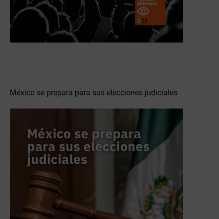
México se prepara para sus elecciones judiciales