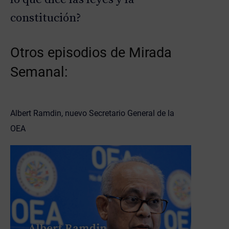
constitución?
Otros episodios de Mirada
Semanal:
Albert Ramdin, nuevo Secretario General de la
OEA