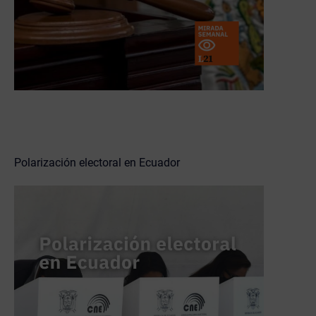
Polarización electoral en Ecuador