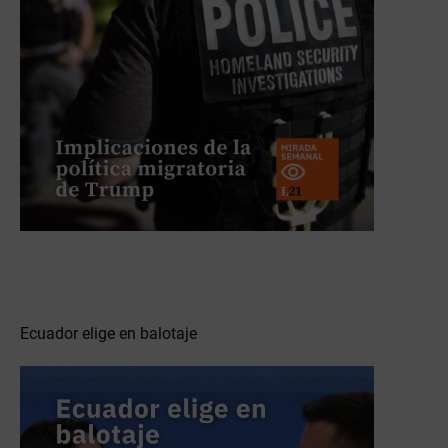
Ecuador elige en balotaje