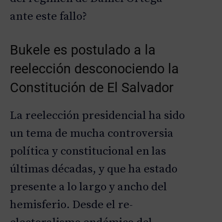
ante este fallo?
Bukele es postulado a la
reelección desconociendo la
Constitución de El Salvador
La reelección presidencial ha sido
un tema de mucha controversia
política y constitucional en las
últimas décadas, y que ha estado
presente a lo largo y ancho del
hemisferio. Desde el re-