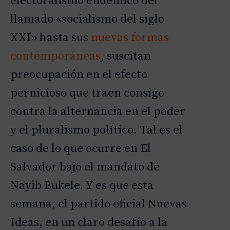
electoralismo endémico del
llamado «socialismo del siglo
XXI» hasta sus
nuevas formas
contemporáneas
, suscitan
preocupación en el efecto
pernicioso que traen consigo
contra la alternancia en el poder
y el pluralismo político. Tal es el
caso de lo que ocurre en El
Salvador bajo el mandato de
Nayib Bukele. Y es que esta
semana, el partido oficial Nuevas
Ideas, en un claro desafío a la