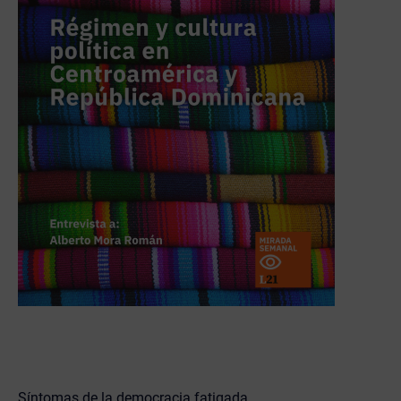
Síntomas de la democracia fatigada