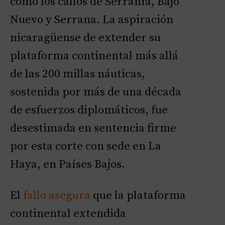
como los callos de Serranía, Bajo
Nuevo y Serrana. La aspiración
nicaragüense de extender su
plataforma continental más allá
de las 200 millas náuticas,
sostenida por más de una década
de esfuerzos diplomáticos, fue
desestimada en sentencia firme
por esta corte con sede en La
Haya, en Países Bajos.
El
fallo asegura
que la plataforma
continental extendida