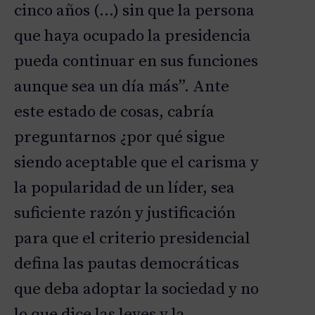
cinco años (…) sin que la persona
que haya ocupado la presidencia
pueda continuar en sus funciones
aunque sea un día más”. Ante
este estado de cosas, cabría
preguntarnos ¿por qué sigue
siendo aceptable que el carisma y
la popularidad de un líder, sea
suficiente razón y justificación
para que el criterio presidencial
defina las pautas democráticas
que deba adoptar la sociedad y no
lo que dice las leyes y la