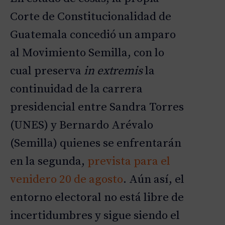
Corte de Constitucionalidad de
Guatemala concedió un amparo
al Movimiento Semilla, con lo
cual preserva
in extremis
la
continuidad de la carrera
presidencial entre Sandra Torres
(UNES) y Bernardo Arévalo
(Semilla) quienes se enfrentarán
en la segunda,
prevista para el
venidero 20 de agosto
. Aún así, el
entorno electoral no está libre de
incertidumbres y sigue siendo el