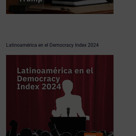
Latinoamérica en el Democracy Index 2024