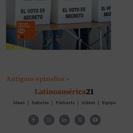
Antiguos episodios »
Ideas
Debates
Pódcasts
Videos
Equipo