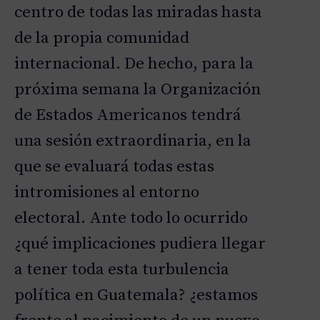
centro de todas las miradas hasta
de la propia comunidad
internacional. De hecho, para la
próxima semana la Organización
de Estados Americanos tendrá
una sesión extraordinaria, en la
que se evaluará todas estas
intromisiones al entorno
electoral. Ante todo lo ocurrido
¿qué implicaciones pudiera llegar
a tener toda esta turbulencia
política en Guatemala? ¿estamos