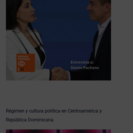
Régimen y cultura política en Centroamérica y
República Dominicana