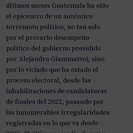
últimos meses Guatemala ha sido
el epicentro de un auténtico
terremoto político, no tan solo
por el precario desempeño
político del gobierno presidido
por Alejandro Giammattei, sino
por lo viciado que ha estado el
proceso electoral, desde las
inhabilitaciones de candidaturas
de finales del 2022, pasando por
las innumerables irregularidades
registradas en lo que va desde