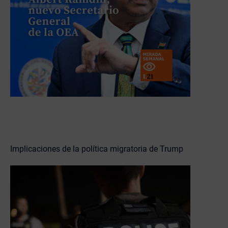
Implicaciones de la política migratoria de Trump