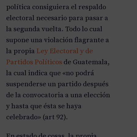
política consiguiera el respaldo
electoral necesario para pasar a
la segunda vuelta. Todo lo cual
supone una violación flagrante a
la propia
Ley Electoral y de
Partidos Políticos
de Guatemala,
la cual indica que «no podrá
suspenderse un partido después
de la convocatoria a una elección
y hasta que ésta se haya
celebrado» (art 92).
En estado de cosas, la propia