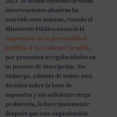
2023. El último episodio de estas
intervenciones abusivas ha
ocurrido esta semana, cuando el
Ministerio Público anunció la
suspensión de la personalidad
jurídica al Movimiento Semilla
,
por presuntas irregularidades en
su proceso de inscripción. Sin
embargo, además de tomar esta
decisión sobre la base de
supuestos y sin suficiente carga
probatoria, lo hace justamente
después que esta organización