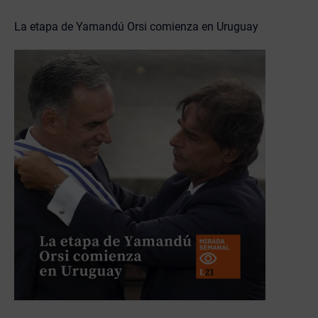
La etapa de Yamandú Orsi comienza en Uruguay