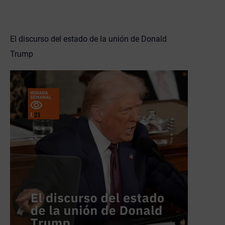
El discurso del estado de la unión de Donald
Trump