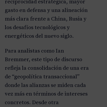
reciprocidad estratégica, mayor
gasto en defensa y una alineación
más clara frente a China, Rusia y
los desafíos tecnológicos y
energéticos del nuevo siglo.
Para analistas como Ian
Bremmer, este tipo de discurso
refleja la consolidación de una era
de “geopolítica transaccional”
donde las alianzas se miden cada
vez más en términos de intereses
concretos. Desde otra