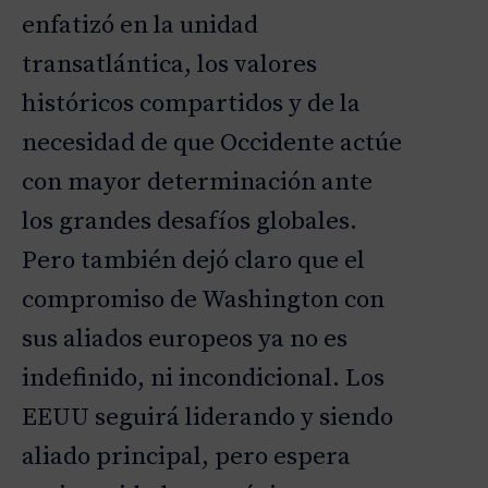
enfatizó en la unidad
transatlántica, los valores
históricos compartidos y de la
necesidad de que Occidente actúe
con mayor determinación ante
los grandes desafíos globales.
Pero también dejó claro que el
compromiso de Washington con
sus aliados europeos ya no es
indefinido, ni incondicional. Los
EEUU seguirá liderando y siendo
aliado principal, pero espera