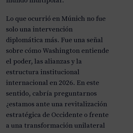
mundo multipolar.
Lo que ocurrió en Múnich no fue
solo una intervención
diplomática más. Fue una señal
sobre cómo Washington entiende
el poder, las alianzas y la
estructura institucional
internacional en 2026. En este
sentido, cabría preguntarnos
¿estamos ante una revitalización
estratégica de Occidente o frente
a una transformación unilateral