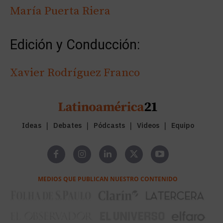
María Puerta Riera
Edición y Conducción:
Xavier Rodríguez Franco
Ideas
Debates
Pódcasts
Videos
Equipo
MEDIOS QUE PUBLICAN NUESTRO CONTENIDO