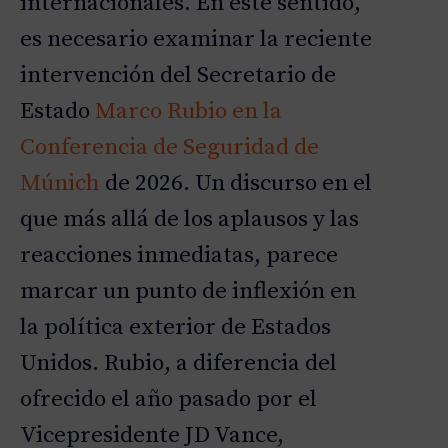
internacionales. En este sentido,
es necesario examinar la reciente
intervención del Secretario de
Estado
Marco Rubio en la
Conferencia de Seguridad de
Múnich
de 2026. Un discurso en el
que más allá de los aplausos y las
reacciones inmediatas, parece
marcar un punto de inflexión en
la política exterior de Estados
Unidos. Rubio, a diferencia del
ofrecido el año pasado por el
Vicepresidente JD Vance,