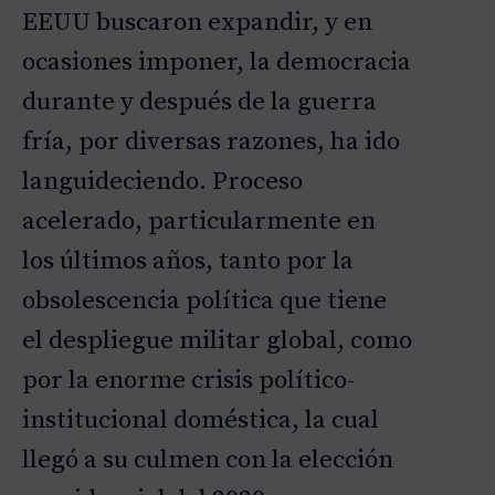
EEUU buscaron expandir, y en
ocasiones imponer, la democracia
durante y después de la guerra
fría, por diversas razones, ha ido
languideciendo. Proceso
acelerado, particularmente en
los últimos años, tanto por la
obsolescencia política que tiene
el despliegue militar global, como
por la enorme crisis político-
institucional doméstica, la cual
llegó a su culmen con la elección