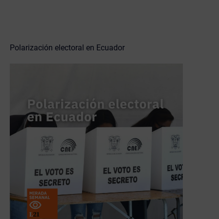
Polarización electoral en Ecuador