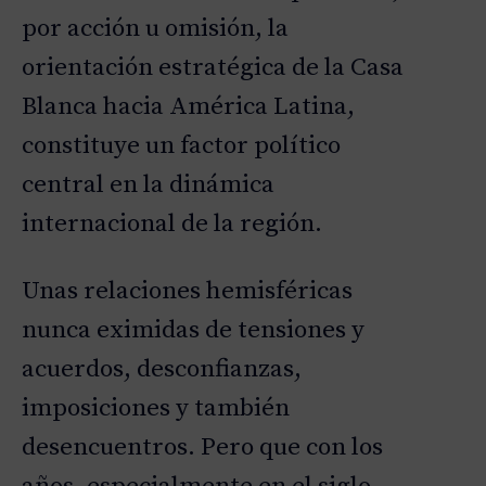
por acción u omisión, la
orientación estratégica de la Casa
Blanca hacia América Latina,
constituye un factor político
central en la dinámica
internacional de la región.
Unas relaciones hemisféricas
nunca eximidas de tensiones y
acuerdos, desconfianzas,
imposiciones y también
desencuentros. Pero que con los