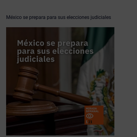
México se prepara para sus elecciones judiciales