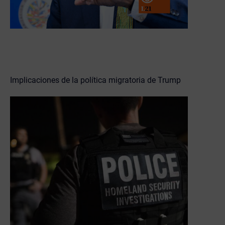
Implicaciones de la política migratoria de Trump