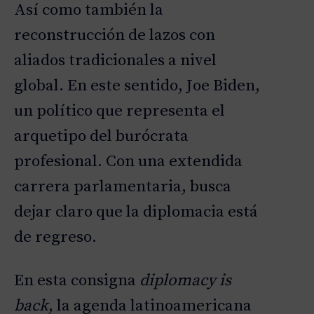
Así como también la
reconstrucción de lazos con
aliados tradicionales a nivel
global. En este sentido, Joe Biden,
un político que representa el
arquetipo del burócrata
profesional. Con una extendida
carrera parlamentaria, busca
dejar claro que la diplomacia está
de regreso.
En esta consigna
diplomacy is
back
, la agenda latinoamericana