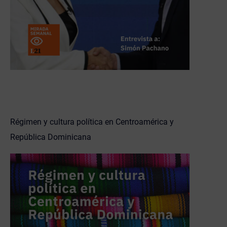
Régimen y cultura política en Centroamérica y
República Dominicana