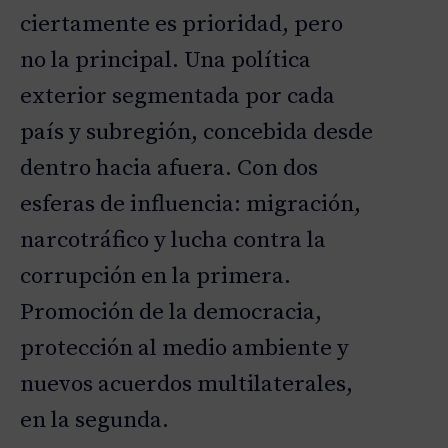
ciertamente es prioridad, pero
no la principal. Una política
exterior segmentada por cada
país y subregión, concebida desde
dentro hacia afuera. Con dos
esferas de influencia: migración,
narcotráfico y lucha contra la
corrupción en la primera.
Promoción de la democracia,
protección al medio ambiente y
nuevos acuerdos multilaterales,
en la segunda.