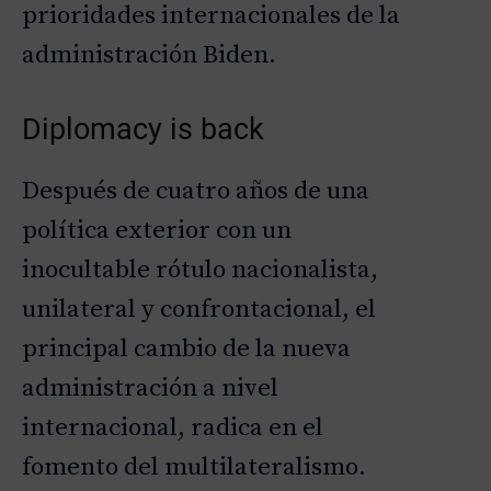
prioridades internacionales de la
administración Biden.
Diplomacy is back
Después de cuatro años de una
política exterior con un
inocultable rótulo nacionalista,
unilateral y confrontacional, el
principal cambio de la nueva
administración a nivel
internacional, radica en el
fomento del multilateralismo.