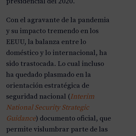
presidencial del 2020.
Con el agravante de la pandemia
y su impacto tremendo en los
EEUU, la balanza entre lo
doméstico y lo internacional, ha
sido trastocada. Lo cual incluso
ha quedado plasmado en la
orientación estratégica de
seguridad nacional (
Interim
National Security Strategic
Guidance
) documento oficial, que
permite vislumbrar parte de las