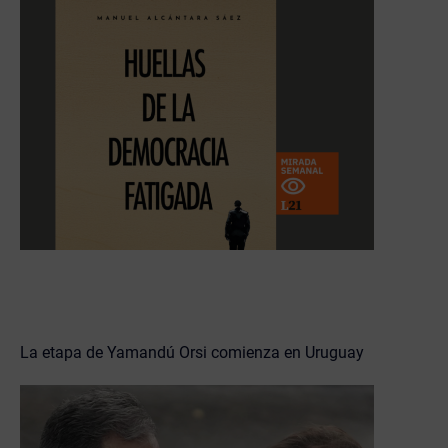
La etapa de Yamandú Orsi comienza en Uruguay