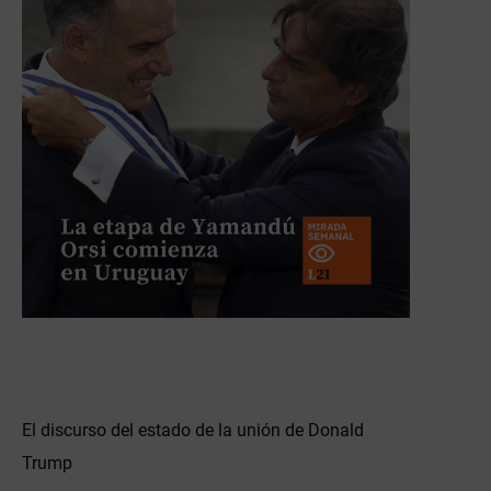
El discurso del estado de la unión de Donald
Trump