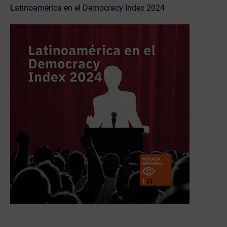
Latinoamérica en el Democracy Index 2024