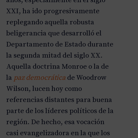
años, especialmente en el siglo
XXI, ha ido progresivamente
replegando aquella robusta
beligerancia que desarrolló el
Departamento de Estado durante
la segunda mitad del siglo XX.
Aquella doctrina Monroe o la de
la
paz democrática
de Woodrow
Wilson, lucen hoy como
referencias distantes para buena
parte de los líderes políticos de la
región. De hecho, esa vocación
casi evangelizadora en la que los