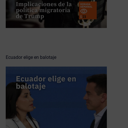
Ecuador elige en balotaje