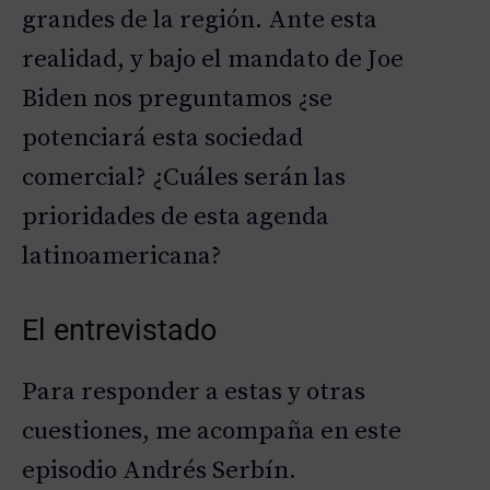
grandes de la región. Ante esta
realidad, y bajo el mandato de Joe
Biden nos preguntamos ¿se
potenciará esta sociedad
comercial? ¿Cuáles serán las
prioridades de esta agenda
latinoamericana?
El entrevistado
Para responder a estas y otras
cuestiones, me acompaña en este
episodio Andrés Serbín.