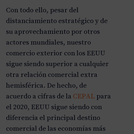
Con todo ello, pesar del
distanciamiento estratégico y de
su aprovechamiento por otros
actores mundiales, nuestro
comercio exterior con los EEUU
sigue siendo superior a cualquier
otra relación comercial extra
hemisférica. De hecho, de
acuerdo a cifras de la
CEPAL
para
el 2020, EEUU sigue siendo con
diferencia el principal destino
comercial de las economías más