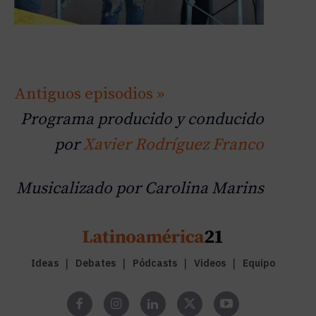
Antiguos episodios »
Programa producido y conducido
por
Xavier Rodríguez Franco
Musicalizado por Carolina Marins
Ideas
Debates
Pódcasts
Videos
Equipo