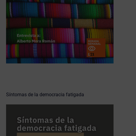
Síntomas de la democracia fatigada