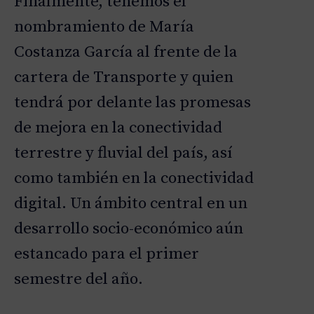
Finalmente, tenemos el
nombramiento de María
Costanza García al frente de la
cartera de Transporte y quien
tendrá por delante las promesas
de mejora en la conectividad
terrestre y fluvial del país, así
como también en la conectividad
digital. Un ámbito central en un
desarrollo socio-económico aún
estancado para el primer
semestre del año.