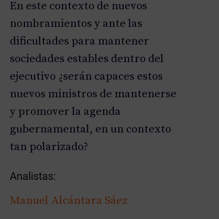
En este contexto de nuevos
nombramientos y ante las
dificultades para mantener
sociedades estables dentro del
ejecutivo ¿serán capaces estos
nuevos ministros de mantenerse
y promover la agenda
gubernamental, en un contexto
tan polarizado?
Analistas:
Manuel Alcántara Sáez