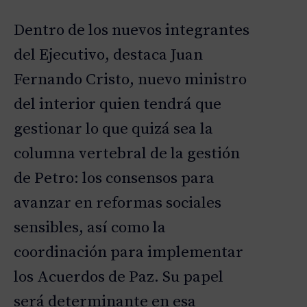
Dentro de los nuevos integrantes
del Ejecutivo, destaca Juan
Fernando Cristo, nuevo ministro
del interior quien tendrá que
gestionar lo que quizá sea la
columna vertebral de la gestión
de Petro: los consensos para
avanzar en reformas sociales
sensibles, así como la
coordinación para implementar
los Acuerdos de Paz. Su papel
será determinante en esa