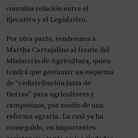
convulsa relación entre el
Ejecutivo y el Legislativo.
Por otra parte, tendremos a
Martha Carvajalino al frente del
D
Ministerio de Agricultura, quien
|
D
|
tendrá que gestionar un esquema
de “redistribución justa de
tierras” para agricultores y
campesinos, por medio de una
reforma agraria. La cual ya ha
conseguido, en importantes