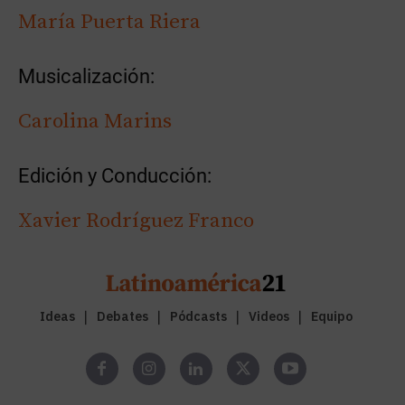
María Puerta Riera
Musicalización:
Carolina Marins
Edición y Conducción:
Xavier Rodríguez Franco
Ideas
Debates
Pódcasts
Videos
Equipo