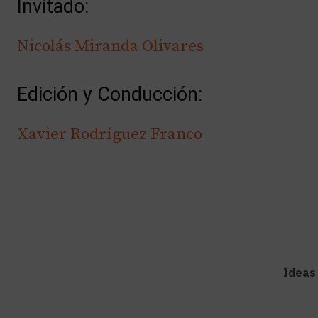
Invitado:
Nicolás Miranda Olivares
Edición y Conducción:
Xavier Rodríguez Franco
Ideas