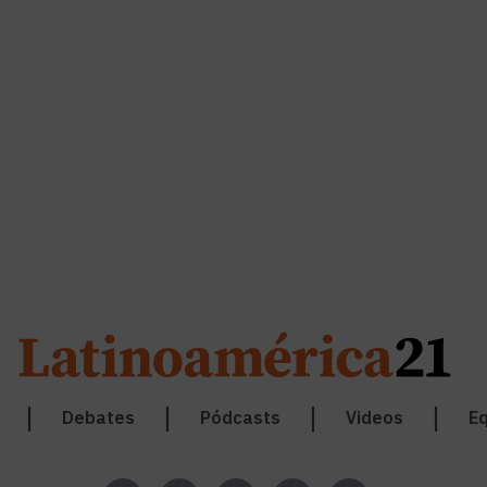
Debates
Pódcasts
Videos
Eq