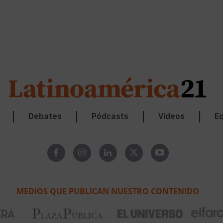
Debates
Pódcasts
Videos
Eq
MEDIOS QUE PUBLICAN NUESTRO CONTENIDO