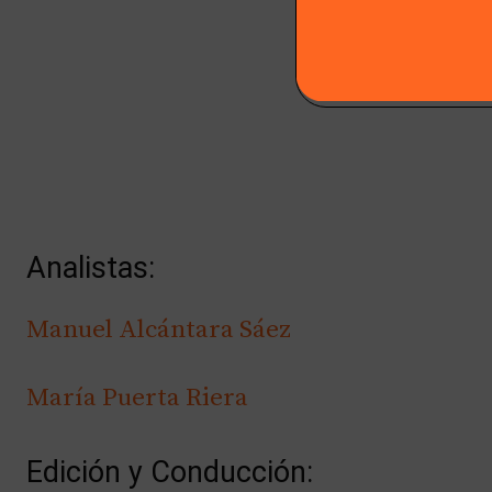
Analistas:
Manuel Alcántara Sáez
María Puerta Riera
Edición y Conducción: