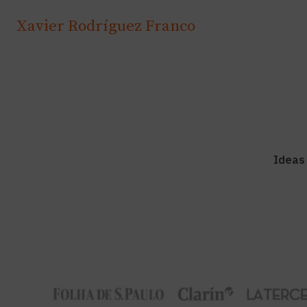
Xavier Rodríguez Franco
Ideas