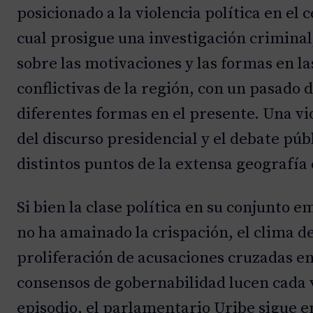
posicionado a la violencia política en el
cual prosigue una investigación crimina
sobre las motivaciones y las formas en l
conflictivas de la región, con un pasado
diferentes formas en el presente. Una vi
del discurso presidencial y el debate púb
distintos puntos de la extensa geografía
Si bien la clase política en su conjunto 
no ha amainado la crispación, el clima d
proliferación de acusaciones cruzadas en
consensos de gobernabilidad lucen cada 
episodio, el parlamentario Uribe sigue 