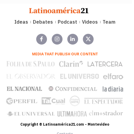
Ideas
Debates
Podcast
Videos
Team
MEDIA THAT PUBLISH OUR CONTENT
Copyright © Latinoamérica21.com - Montevideo
Contacto