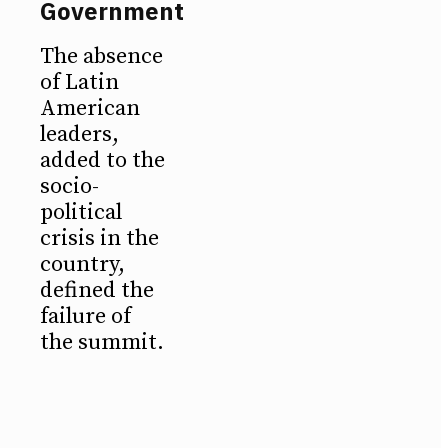
Government
The absence
of Latin
American
leaders,
added to the
socio-
political
crisis in the
country,
defined the
failure of
the summit.