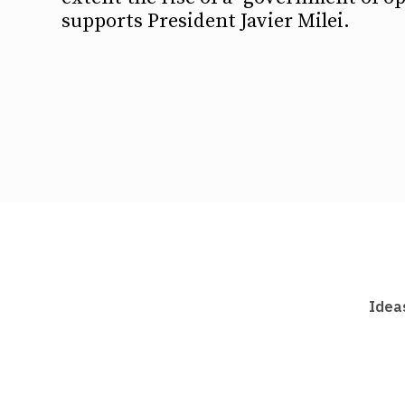
supports President Javier Milei.
Idea