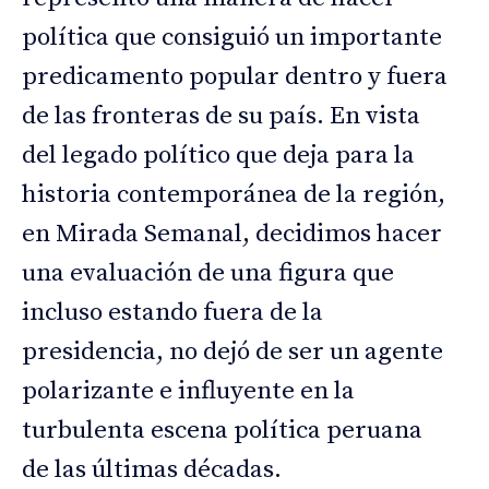
política que consiguió un importante
predicamento popular dentro y fuera
de las fronteras de su país. En vista
del legado político que deja para la
historia contemporánea de la región,
en Mirada Semanal, decidimos hacer
una evaluación de una figura que
incluso estando fuera de la
presidencia, no dejó de ser un agente
polarizante e influyente en la
turbulenta escena política peruana
de las últimas décadas.