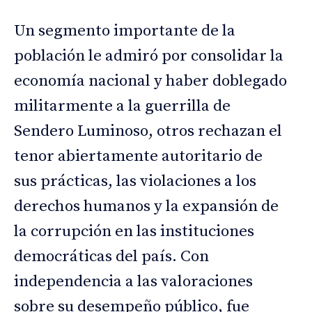
Un segmento importante de la
población le admiró por consolidar la
economía nacional y haber doblegado
militarmente a la guerrilla de
Sendero Luminoso, otros rechazan el
tenor abiertamente autoritario de
sus prácticas, las violaciones a los
derechos humanos y la expansión de
la corrupción en las instituciones
democráticas del país. Con
independencia a las valoraciones
sobre su desempeño público, fue