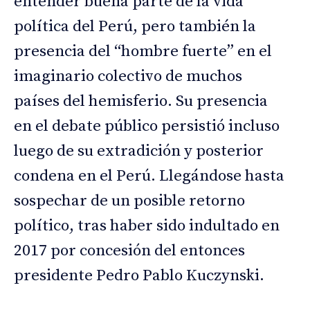
entender buena parte de la vida
política del Perú, pero también la
presencia del “hombre fuerte” en el
imaginario colectivo de muchos
países del hemisferio. Su presencia
en el debate público persistió incluso
luego de su extradición y posterior
condena en el Perú. Llegándose hasta
sospechar de un posible retorno
político, tras haber sido indultado en
2017 por concesión del entonces
presidente Pedro Pablo Kuczynski.