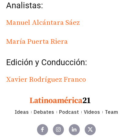
Analistas:
Manuel Alcántara Sáez
María Puerta Riera
Edición y Conducción:
Xavier Rodríguez Franco
Ideas
Debates
Podcast
Videos
Team