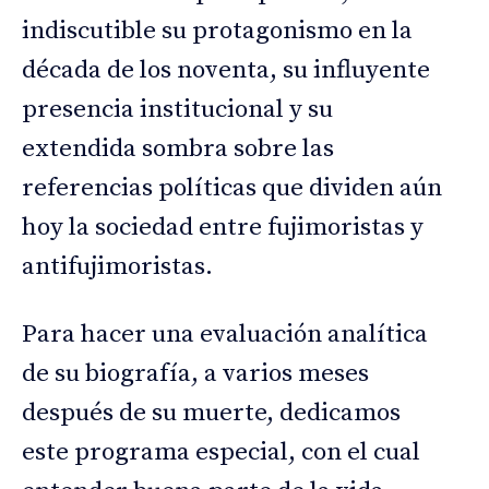
indiscutible su protagonismo en la
década de los noventa, su influyente
presencia institucional y su
extendida sombra sobre las
referencias políticas que dividen aún
hoy la sociedad entre fujimoristas y
antifujimoristas.
Para hacer una evaluación analítica
de su biografía, a varios meses
después de su muerte, dedicamos
este programa especial, con el cual