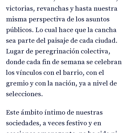
victorias, revanchas y hasta nuestra
misma perspectiva de los asuntos
públicos. Lo cual hace que la cancha
sea parte del paisaje de cada ciudad.
Lugar de peregrinación colectiva,
donde cada fin de semana se celebran
los vínculos con el barrio, con el
gremio y con la nación, ya a nivel de
selecciones.
Este ámbito íntimo de nuestras
sociedades, a veces festivo y en