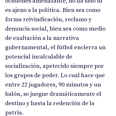
ocasiones amenazante, no ha sido ni
es ajeno a la política. Bien sea como
forma reivindicación, reclamo y
denuncia social, bien sea como medio
de exaltación a la narrativa
gubernamental, el fútbol encierra un
potencial incalculable de
socialización, apetecido siempre por
los grupos de poder. Lo cual hace que
entre 22 jugadores, 90 minutos y un
balón, se juegue dramáticamente el
destino y hasta la redención de la
patria.