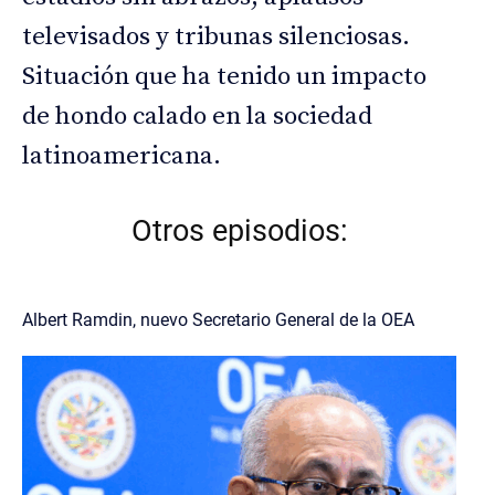
televisados y tribunas silenciosas.
Situación que ha tenido un impacto
de hondo calado en la sociedad
latinoamericana.
Otros episodios:
Albert Ramdin, nuevo Secretario General de la OEA