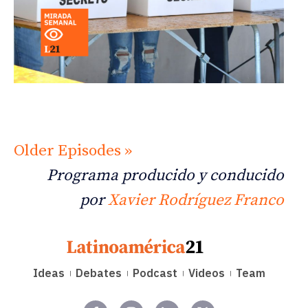
Older Episodes »
Programa producido y conducido
por
Xavier Rodríguez Franco
Ideas
Debates
Podcast
Videos
Team