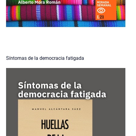
Síntomas de la democracia fatigada