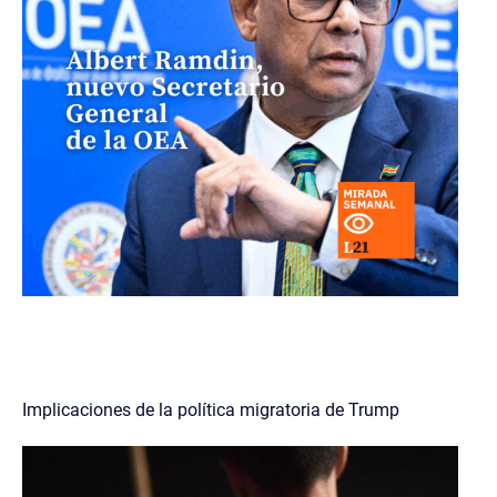
Implicaciones de la política migratoria de Trump