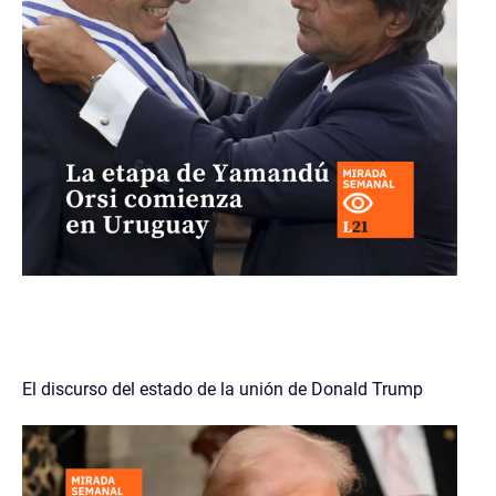
El discurso del estado de la unión de Donald Trump