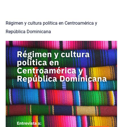
Régimen y cultura política en Centroamérica y
República Dominicana