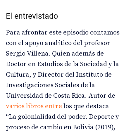
El entrevistado
Para afrontar este episodio contamos
con el apoyo analítico del profesor
Sergio Villena. Quien además de
Doctor en Estudios de la Sociedad y la
Cultura, y Director del Instituto de
Investigaciones Sociales de la
Universidad de Costa Rica. Autor de
varios libros entre
los que destaca
“La golonialidad del poder. Deporte y
proceso de cambio en Bolivia (2019),