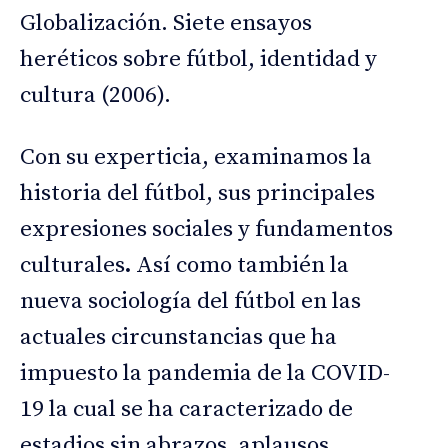
Globalización. Siete ensayos
heréticos sobre fútbol, identidad y
cultura (2006).
Con su experticia, examinamos la
historia del fútbol, sus principales
expresiones sociales y fundamentos
culturales
.
Así como también la
nueva sociología del fútbol en las
actuales circunstancias que ha
impuesto la pandemia de la COVID-
19 la cual se ha caracterizado de
estadios sin abrazos, aplausos