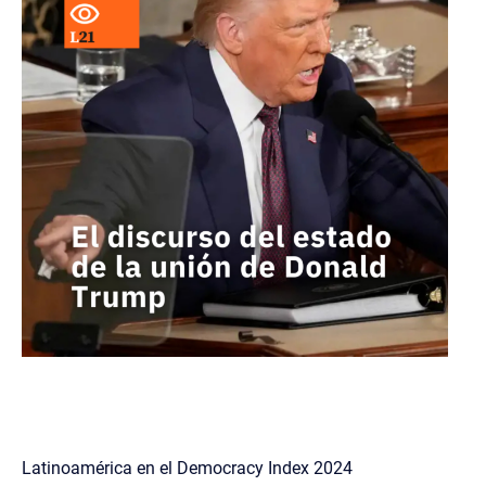
Latinoamérica en el Democracy Index 2024