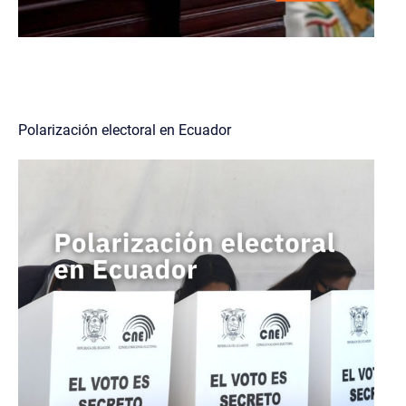
Polarización electoral en Ecuador