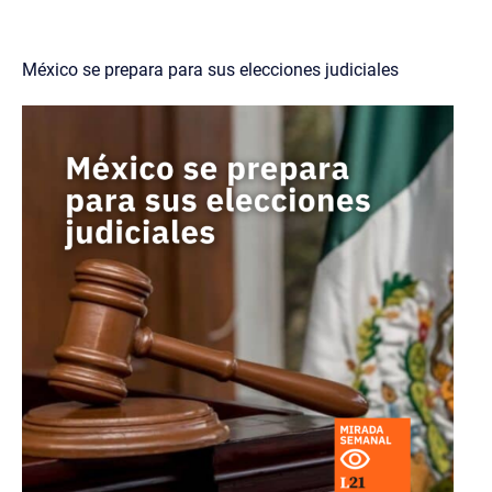
México se prepara para sus elecciones judiciales