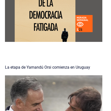
La etapa de Yamandú Orsi comienza en Uruguay