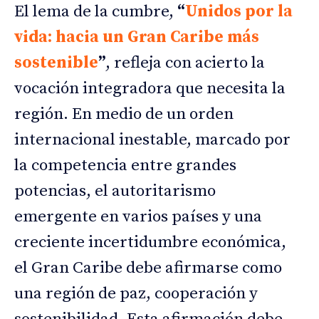
El lema de la cumbre,
“
Unidos por la
vida: hacia un Gran Caribe más
sostenible
”
, refleja con acierto la
vocación integradora que necesita la
región. En medio de un orden
internacional inestable, marcado por
la competencia entre grandes
potencias, el autoritarismo
emergente en varios países y una
creciente incertidumbre económica,
el Gran Caribe debe afirmarse como
una región de paz, cooperación y