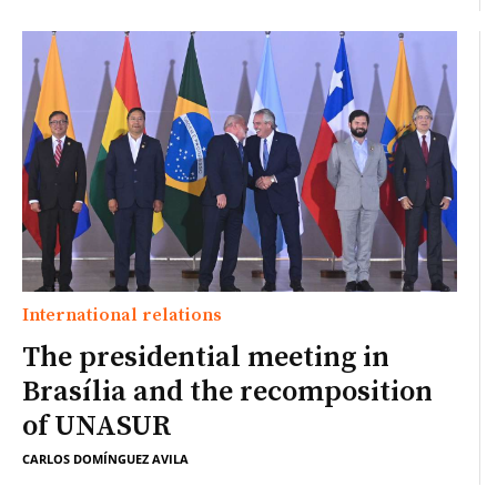
International relations
The presidential meeting in
Brasília and the recomposition
of UNASUR
CARLOS DOMÍNGUEZ AVILA