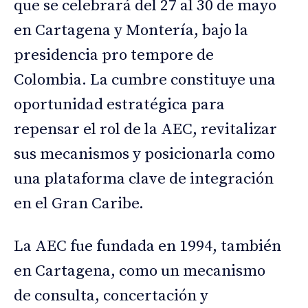
que se celebrará del 27 al 30 de mayo
en Cartagena y Montería, bajo la
presidencia pro tempore de
Colombia. La cumbre constituye una
oportunidad estratégica para
repensar el rol de la AEC, revitalizar
sus mecanismos y posicionarla como
una plataforma clave de integración
en el Gran Caribe.
La AEC fue fundada en 1994, también
en Cartagena, como un mecanismo
de consulta, concertación y