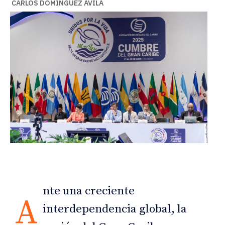
CARLOS DOMÍNGUEZ AVILA
nte una creciente
A
interdependencia global, la