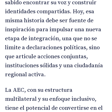
sabido encontrar su voz y construir
identidades compartidas. Hoy, esa
misma historia debe ser fuente de
inspiración para impulsar una nueva
etapa de integración, una que no se
limite a declaraciones políticas, sino
que articule acciones conjuntas,
instituciones sólidas y una ciudadanía
regional activa.
La AEC, con su estructura
multilateral y su enfoque inclusivo,
tiene el potencial de convertirse en el