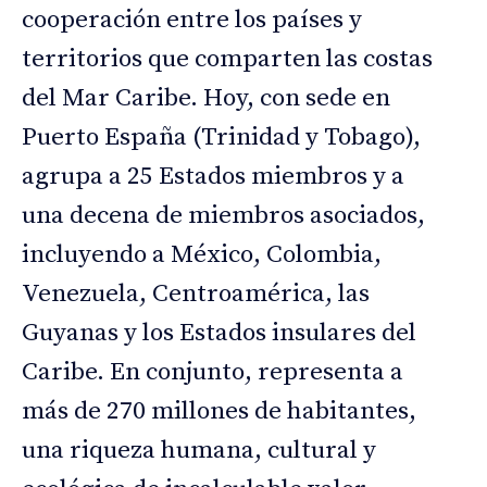
cooperación entre los países y
territorios que comparten las costas
del Mar Caribe. Hoy, con sede en
Puerto España (Trinidad y Tobago),
agrupa a 25 Estados miembros y a
una decena de miembros asociados,
incluyendo a México, Colombia,
Venezuela, Centroamérica, las
Guyanas y los Estados insulares del
Caribe. En conjunto, representa a
más de 270 millones de habitantes,
una riqueza humana, cultural y