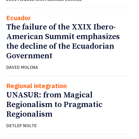
Ecuador
The failure of the XXIX Ibero-
American Summit emphasizes
the decline of the Ecuadorian
Government
DAVID MOLINA
Regional integration
UNASUR: from Magical
Regionalism to Pragmatic
Regionalism
DETLEF NOLTE