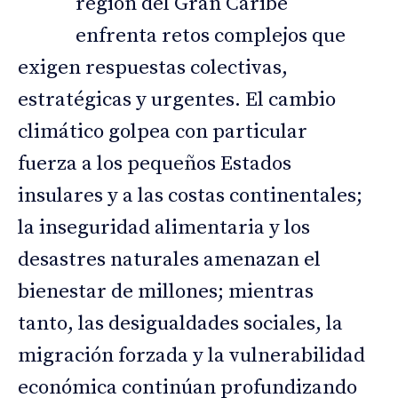
región del Gran Caribe
enfrenta retos complejos que
exigen respuestas colectivas,
estratégicas y urgentes. El cambio
climático golpea con particular
fuerza a los pequeños Estados
insulares y a las costas continentales;
la inseguridad alimentaria y los
desastres naturales amenazan el
bienestar de millones; mientras
tanto, las desigualdades sociales, la
migración forzada y la vulnerabilidad
económica continúan profundizando