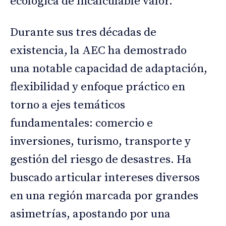
ecológica de incalculable valor.
Durante sus tres décadas de
existencia, la AEC ha demostrado
una notable capacidad de adaptación,
flexibilidad y enfoque práctico en
torno a ejes temáticos
fundamentales: comercio e
inversiones, turismo, transporte y
gestión del riesgo de desastres. Ha
buscado articular intereses diversos
en una región marcada por grandes
asimetrías, apostando por una