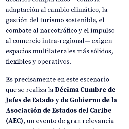
adaptación al cambio climático, la
gestión del turismo sostenible, el
combate al narcotráfico y el impulso
al comercio intra-regional— exigen
espacios multilaterales más sólidos,
flexibles y operativos.
Es precisamente en este escenario
que se realiza la
Décima Cumbre de
Jefes de Estado y de Gobierno de la
Asociación de Estados del Caribe
(AEC)
, un evento de gran relevancia