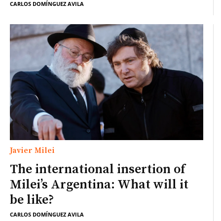
CARLOS DOMÍNGUEZ AVILA
Javier Milei
The international insertion of
Milei’s Argentina: What will it
be like?
CARLOS DOMÍNGUEZ AVILA