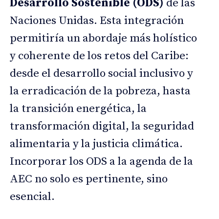
Desarrollo Sostenible (ODS)
de las
Naciones Unidas. Esta integración
permitiría un abordaje más holístico
y coherente de los retos del Caribe:
desde el desarrollo social inclusivo y
la erradicación de la pobreza, hasta
la transición energética, la
transformación digital, la seguridad
alimentaria y la justicia climática.
Incorporar los ODS a la agenda de la
AEC no solo es pertinente, sino
esencial.