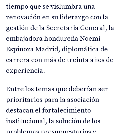
tiempo que se vislumbra una
renovación en su liderazgo con la
gestión de la Secretaria General, la
embajadora hondureña Noemí
Espinoza Madrid, diplomática de
carrera con más de treinta años de
experiencia.
Entre los temas que deberían ser
prioritarios para la asociación
destacan el fortalecimiento
institucional, la solución de los
problemas presupuestarios y