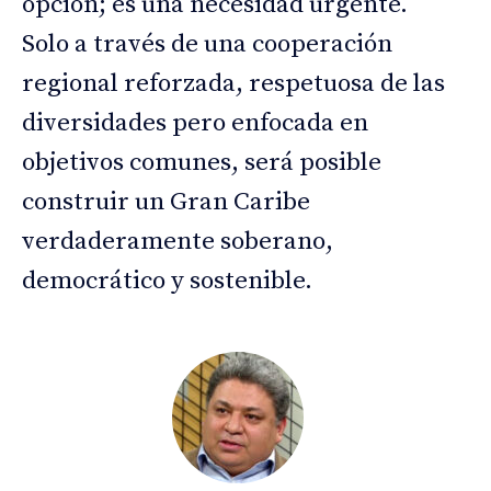
opción; es una necesidad urgente.
Solo a través de una cooperación
regional reforzada, respetuosa de las
diversidades pero enfocada en
objetivos comunes, será posible
construir un Gran Caribe
verdaderamente soberano,
democrático y sostenible.