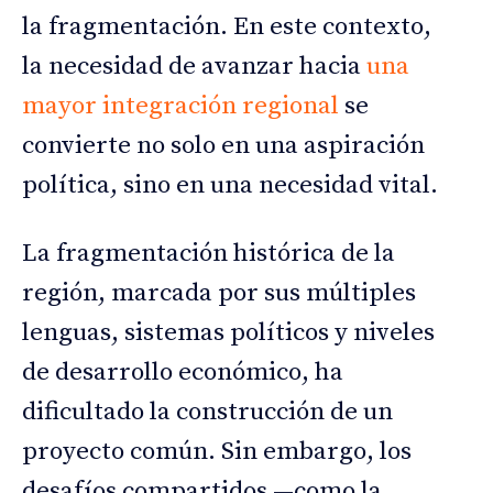
la fragmentación. En este contexto,
la necesidad de avanzar hacia
una
mayor integración regional
se
convierte no solo en una aspiración
política, sino en una necesidad vital.
La fragmentación histórica de la
región, marcada por sus múltiples
lenguas, sistemas políticos y niveles
de desarrollo económico, ha
dificultado la construcción de un
proyecto común. Sin embargo, los
desafíos compartidos —como la