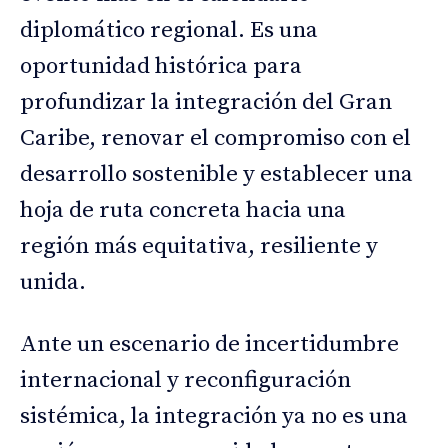
diplomático regional. Es una
oportunidad histórica para
profundizar la integración del Gran
Caribe, renovar el compromiso con el
desarrollo sostenible y establecer una
hoja de ruta concreta hacia una
región más equitativa, resiliente y
unida.
Ante un escenario de incertidumbre
internacional y reconfiguración
sistémica, la integración ya no es una