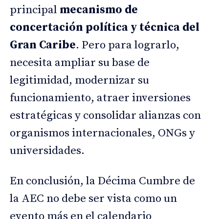
principal
mecanismo de
concertación política y técnica del
Gran Caribe
. Pero para lograrlo,
necesita ampliar su base de
legitimidad, modernizar su
funcionamiento, atraer inversiones
estratégicas y consolidar alianzas con
organismos internacionales, ONGs y
universidades.
En conclusión, la Décima Cumbre de
la AEC no debe ser vista como un
evento más en el calendario