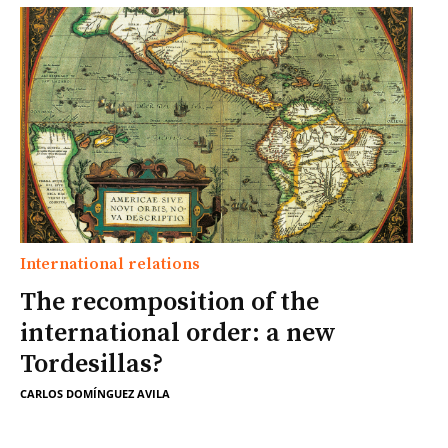
International relations
The recomposition of the
international order: a new
Tordesillas?
CARLOS DOMÍNGUEZ AVILA