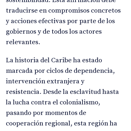
sostenibilidad. Esta afirmación debe
traducirse en compromisos concretos
y acciones efectivas por parte de los
gobiernos y de todos los actores
relevantes.
La historia del Caribe ha estado
marcada por ciclos de dependencia,
intervención extranjera y
resistencia. Desde la esclavitud hasta
la lucha contra el colonialismo,
pasando por momentos de
cooperación regional, esta región ha