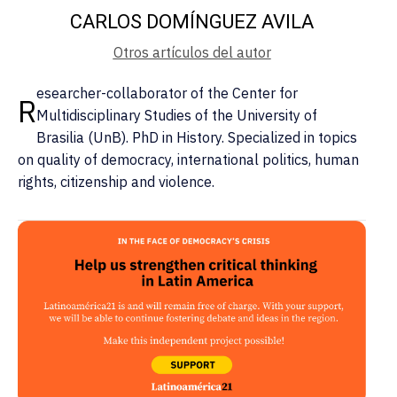
CARLOS DOMÍNGUEZ AVILA
Otros artículos del autor
esearcher-collaborator of the Center for
R
Multidisciplinary Studies of the University of
Brasilia (UnB). PhD in History. Specialized in topics
on quality of democracy, international politics, human
rights, citizenship and violence.