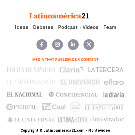
Ideas
Debates
Podcast
Videos
Team
MEDIA THAT PUBLISH OUR CONTENT
Copyright © Latinoamérica21.com - Montevideo