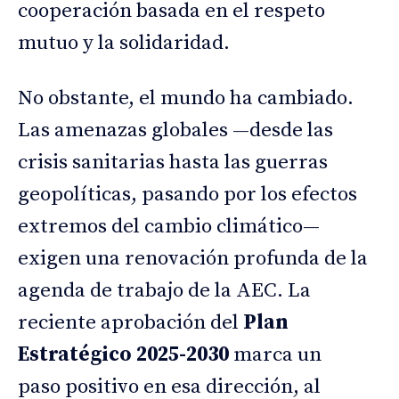
cooperación basada en el respeto
mutuo y la solidaridad.
No obstante, el mundo ha cambiado.
Las amenazas globales —desde las
crisis sanitarias hasta las guerras
geopolíticas, pasando por los efectos
extremos del cambio climático—
exigen una renovación profunda de la
agenda de trabajo de la AEC. La
reciente aprobación del
Plan
Estratégico 2025-2030
marca un
paso positivo en esa dirección, al