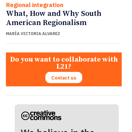
Regional integration
What, How and Why South
American Regionalism
MARÍA VICTORIA ALVAREZ
Do you want to collaborate with
L21?
Contact us