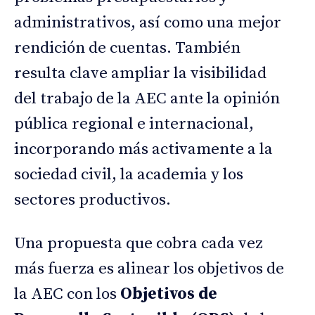
administrativos, así como una mejor
rendición de cuentas. También
resulta clave ampliar la visibilidad
del trabajo de la AEC ante la opinión
pública regional e internacional,
incorporando más activamente a la
sociedad civil, la academia y los
sectores productivos.
Una propuesta que cobra cada vez
más fuerza es alinear los objetivos de
la AEC con los
Objetivos de