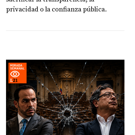
privacidad o la confianza pública.