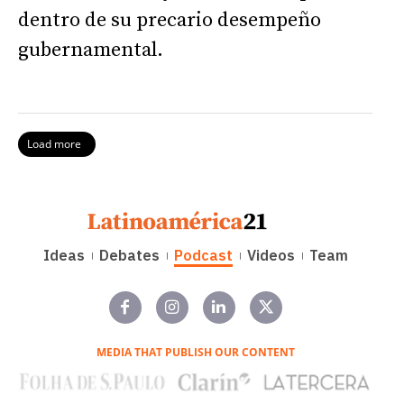
dentro de su precario desempeño
gubernamental.
Load more
Ideas
Debates
Podcast
Videos
Team
MEDIA THAT PUBLISH OUR CONTENT