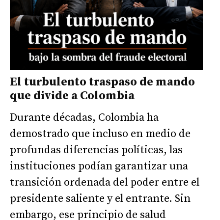
El turbulento traspaso de mando
que divide a Colombia
Durante décadas, Colombia ha
demostrado que incluso en medio de
profundas diferencias políticas, las
instituciones podían garantizar una
transición ordenada del poder entre el
presidente saliente y el entrante. Sin
embargo, ese principio de salud