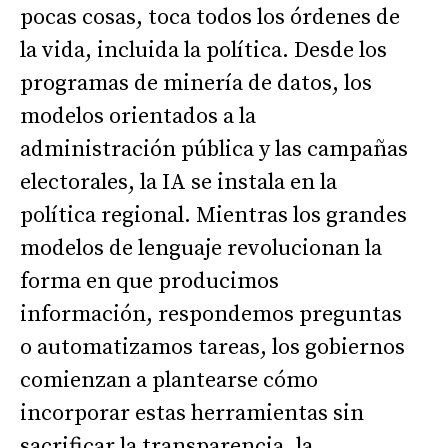
pocas cosas, toca todos los órdenes de
la vida, incluida la política. Desde los
programas de minería de datos, los
modelos orientados a la
administración pública y las campañas
electorales, la IA se instala en la
política regional. Mientras los grandes
modelos de lenguaje revolucionan la
forma en que producimos
información, respondemos preguntas
o automatizamos tareas, los gobiernos
comienzan a plantearse cómo
incorporar estas herramientas sin
sacrificar la transparencia, la