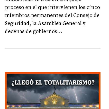
proceso en el que intervienen los cinco
miembros permanentes del Consejo de
Seguridad, la Asamblea General y
decenas de gobiernos...