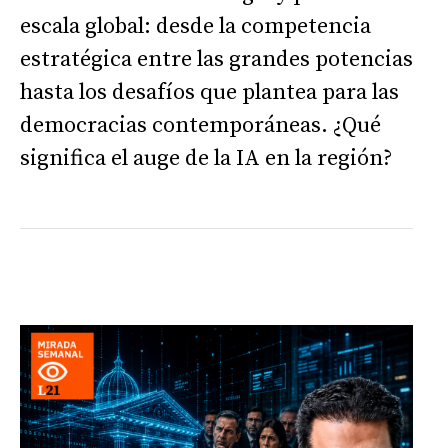
escala global: desde la competencia
estratégica entre las grandes potencias
hasta los desafíos que plantea para las
democracias contemporáneas. ¿Qué
significa el auge de la IA en la región?