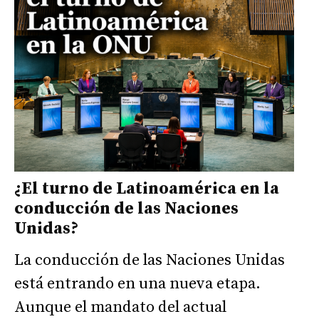
¿El turno de Latinoamérica en la
conducción de las Naciones
Unidas?
La conducción de las Naciones Unidas
está entrando en una nueva etapa.
Aunque el mandato del actual