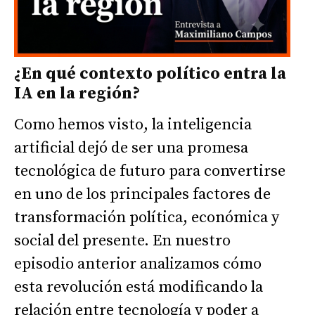
¿En qué contexto político entra la
IA en la región?
Como hemos visto, la inteligencia
artificial dejó de ser una promesa
tecnológica de futuro para convertirse
en uno de los principales factores de
transformación política, económica y
social del presente. En nuestro
episodio anterior analizamos cómo
esta revolución está modificando la
relación entre tecnología y poder a