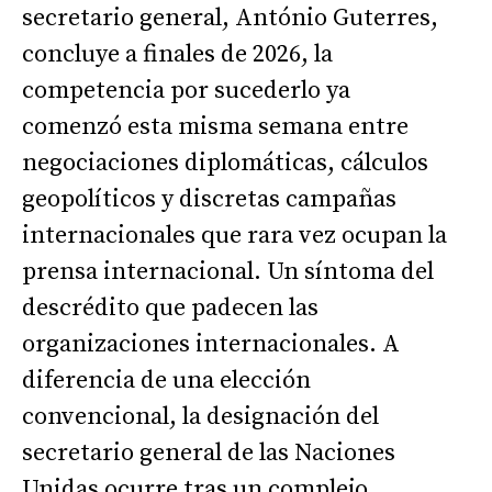
secretario general, António Guterres,
concluye a finales de 2026, la
competencia por sucederlo ya
comenzó esta misma semana entre
negociaciones diplomáticas, cálculos
geopolíticos y discretas campañas
internacionales que rara vez ocupan la
prensa internacional. Un síntoma del
descrédito que padecen las
organizaciones internacionales. A
diferencia de una elección
convencional, la designación del
secretario general de las Naciones
Unidas ocurre tras un complejo