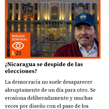
¿Nicaragua se despide de las
elecciones?
La democracia no suele desaparecer
abruptamente de un día para otro. Se
erosiona deliberadamente y muchas
veces por diseño con el paso de los