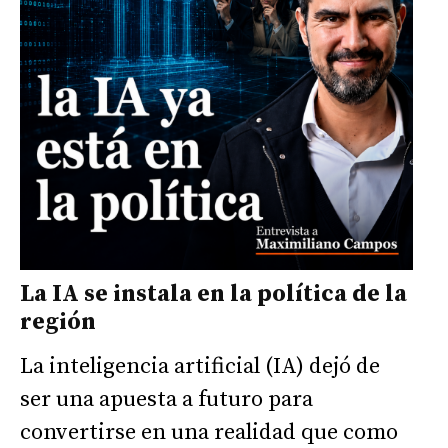
La IA se instala en la política de la
región
La inteligencia artificial (IA) dejó de
ser una apuesta a futuro para
convertirse en una realidad que como