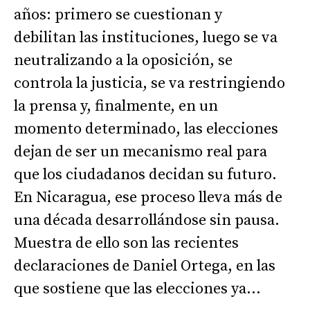
años: primero se cuestionan y
debilitan las instituciones, luego se va
neutralizando a la oposición, se
controla la justicia, se va restringiendo
la prensa y, finalmente, en un
momento determinado, las elecciones
dejan de ser un mecanismo real para
que los ciudadanos decidan su futuro.
En Nicaragua, ese proceso lleva más de
una década desarrollándose sin pausa.
Muestra de ello son las recientes
declaraciones de Daniel Ortega, en las
que sostiene que las elecciones ya...