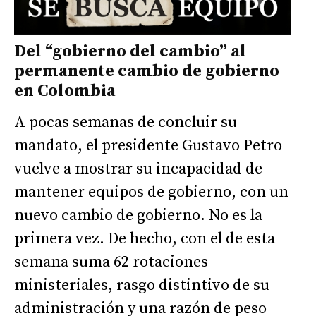
Del “gobierno del cambio” al
permanente cambio de gobierno
en Colombia
A pocas semanas de concluir su
mandato, el presidente Gustavo Petro
vuelve a mostrar su incapacidad de
mantener equipos de gobierno, con un
nuevo cambio de gobierno. No es la
primera vez. De hecho, con el de esta
semana suma 62 rotaciones
ministeriales, rasgo distintivo de su
administración y una razón de peso