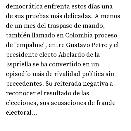
democrática enfrenta estos días una
de sus pruebas más delicadas. A menos
de un mes del traspaso de mando,
también llamado en Colombia proceso
de "empalme", entre Gustavo Petro y el
presidente electo Abelardo de la
Espriella se ha convertido en un
episodio más de rivalidad política sin
precedentes. Su reiterada negativa a
reconocer el resultado de las
elecciones, sus acusaciones de fraude
electoral...