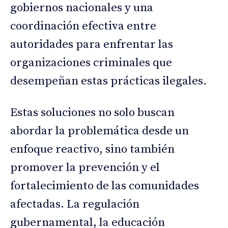
gobiernos nacionales y una
coordinación efectiva entre
autoridades para enfrentar las
organizaciones criminales que
desempeñan estas prácticas ilegales.
Estas soluciones no solo buscan
abordar la problemática desde un
enfoque reactivo, sino también
promover la prevención y el
fortalecimiento de las comunidades
afectadas. La regulación
gubernamental, la educación