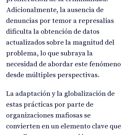
Adicionalmente, la ausencia de
denuncias por temor a represalias
dificulta la obtención de datos
actualizados sobre la magnitud del
problema, lo que subraya la
necesidad de abordar este fenómeno
desde múltiples perspectivas.
La adaptación y la globalización de
estas prácticas por parte de
organizaciones mafiosas se
convierten en un elemento clave que