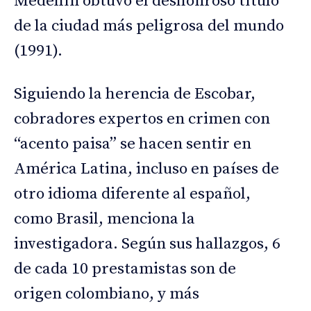
Medellín obtuvo el deshonroso título
de la ciudad más peligrosa del mundo
(1991).
Siguiendo la herencia de Escobar,
cobradores expertos en crimen con
“acento paisa” se hacen sentir en
América Latina, incluso en países de
otro idioma diferente al español,
como Brasil, menciona la
investigadora. Según sus hallazgos, 6
de cada 10 prestamistas son de
origen colombiano, y más