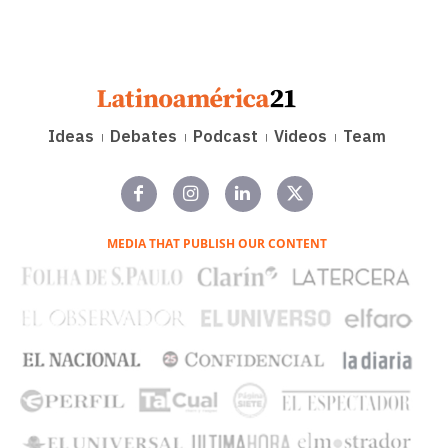
Ideas
Debates
Podcast
Videos
Team
MEDIA THAT PUBLISH OUR CONTENT