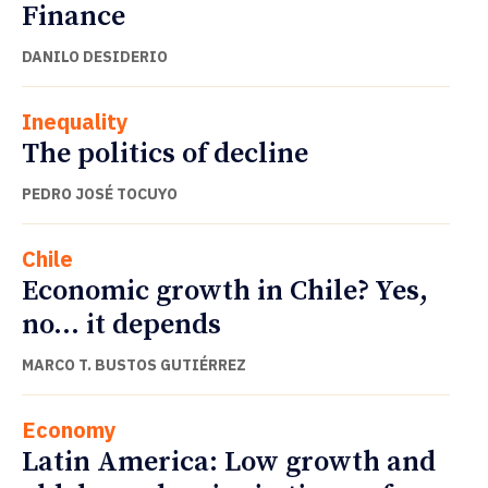
Finance
DANILO DESIDERIO
Inequality
The politics of decline
PEDRO JOSÉ TOCUYO
Chile
Economic growth in Chile? Yes,
no… it depends
MARCO T. BUSTOS GUTIÉRREZ
Economy
Latin America: Low growth and