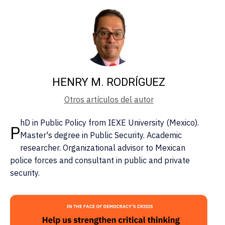
HENRY M. RODRÍGUEZ
Otros artículos del autor
hD in Public Policy from IEXE University (Mexico).
P
Master's degree in Public Security. Academic
researcher. Organizational advisor to Mexican
police forces and consultant in public and private
security.