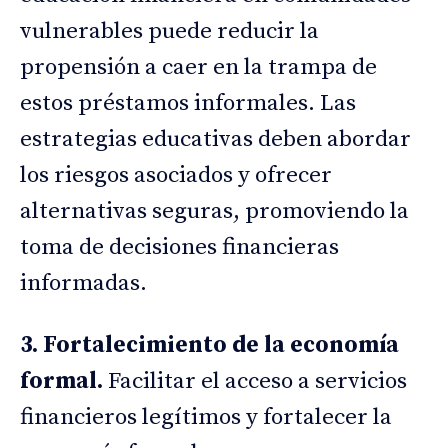
vulnerables puede reducir la
propensión a caer en la trampa de
estos préstamos informales. Las
estrategias educativas deben abordar
los riesgos asociados y ofrecer
alternativas seguras, promoviendo la
toma de decisiones financieras
informadas.
3. Fortalecimiento de la economía
formal.
Facilitar el acceso a servicios
financieros legítimos y fortalecer la