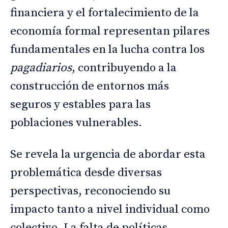
financiera y el fortalecimiento de la
economía formal representan pilares
fundamentales en la lucha contra los
pagadiarios
, contribuyendo a la
construcción de entornos más
seguros y estables para las
poblaciones vulnerables.
Se revela la urgencia de abordar esta
problemática desde diversas
perspectivas, reconociendo su
impacto tanto a nivel individual como
colectivo. La falta de políticas