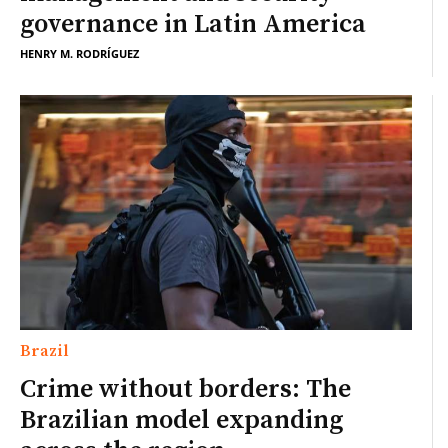
governance in Latin America
HENRY M. RODRÍGUEZ
Brazil
Crime without borders: The
Brazilian model expanding