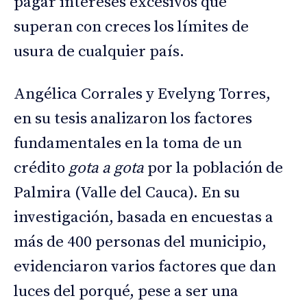
pagar intereses excesivos que
superan con creces los límites de
usura de cualquier país.
Angélica Corrales y Evelyng Torres,
en su tesis analizaron los factores
fundamentales en la toma de un
crédito
gota a gota
por la población de
Palmira (Valle del Cauca). En su
investigación, basada en encuestas a
más de 400 personas del municipio,
evidenciaron varios factores que dan
luces del porqué, pese a ser una