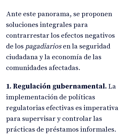
Ante este panorama, se proponen
soluciones integrales para
contrarrestar los efectos negativos
de los
pagadiarios
en la seguridad
ciudadana y la economía de las
comunidades afectadas.
1. Regulación gubernamental.
La
implementación de políticas
regulatorias efectivas es imperativa
para supervisar y controlar las
prácticas de préstamos informales.