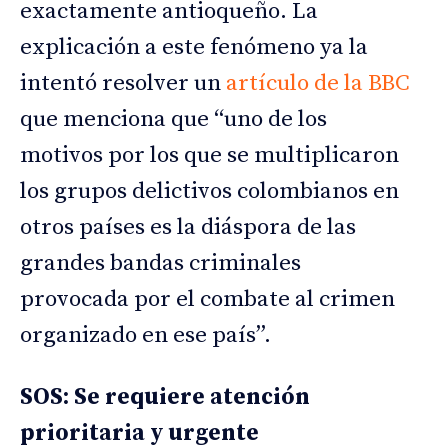
exactamente antioqueño. La
explicación a este fenómeno ya la
intentó resolver un
artículo de la BBC
que menciona que “uno de los
motivos por los que se multiplicaron
los grupos delictivos colombianos en
otros países es la diáspora de las
grandes bandas criminales
provocada por el combate al crimen
organizado en ese país”.
SOS: Se requiere atención
prioritaria y urgente