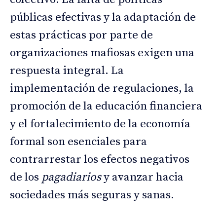
públicas efectivas y la adaptación de
estas prácticas por parte de
organizaciones mafiosas exigen una
respuesta integral. La
implementación de regulaciones, la
promoción de la educación financiera
y el fortalecimiento de la economía
formal son esenciales para
contrarrestar los efectos negativos
de los
pagadiarios
y avanzar hacia
sociedades más seguras y sanas.