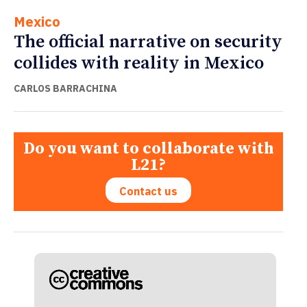
Mexico
The official narrative on security
collides with reality in Mexico
CARLOS BARRACHINA
Do you want to collaborate with
L21?
Contact us