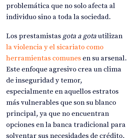
problemática que no solo afecta al
individuo sino a toda la sociedad.
Los prestamistas
gota a gota
utilizan
la violencia y el sicariato como
herramientas comunes
en su arsenal.
Este enfoque agresivo crea un clima
de inseguridad y temor,
especialmente en aquellos estratos
más vulnerables que son su blanco
principal, ya que no encuentran
opciones en la banca tradicional para
solventar sus necesidades de crédito.