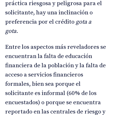
práctica riesgosa y peligrosa para el
solicitante, hay una inclinación o
preferencia por el crédito
gota a
gota
.
Entre los aspectos más reveladores se
encuentran la falta de educación
financiera de la población y la falta de
acceso a servicios financieros
formales, bien sea porque el
solicitante es informal (60% de los
encuestados) o porque se encuentra
reportado en las centrales de riesgo y