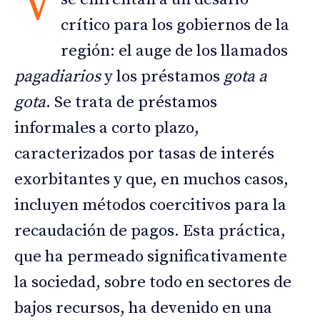
V
crítico para los gobiernos de la
región: el auge de los llamados
pagadiarios
y los préstamos
gota a
gota
. Se trata de préstamos
informales a corto plazo,
caracterizados por tasas de interés
exorbitantes y que, en muchos casos,
incluyen métodos coercitivos para la
recaudación de pagos. Esta práctica,
que ha permeado significativamente
la sociedad, sobre todo en sectores de
bajos recursos, ha devenido en una