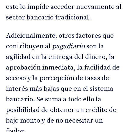
esto le impide acceder nuevamente al
sector bancario tradicional.
Adicionalmente, otros factores que
contribuyen al
pagadiario
son la
agilidad en la entrega del dinero, la
aprobación inmediata, la facilidad de
acceso y la percepción de tasas de
interés más bajas que en el sistema
bancario. Se suma a todo ello la
posibilidad de obtener un crédito de
bajo monto y de no necesitar un
fiador.