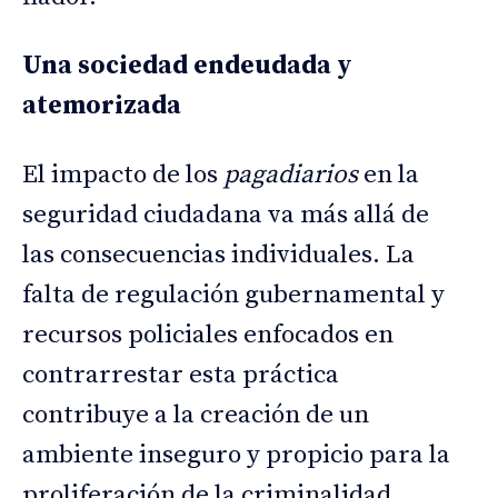
Una sociedad endeudada y
atemorizada
El impacto de los
pagadiarios
en la
seguridad ciudadana va más allá de
las consecuencias individuales. La
falta de regulación gubernamental y
recursos policiales enfocados en
contrarrestar esta práctica
contribuye a la creación de un
ambiente inseguro y propicio para la
proliferación de la criminalidad.