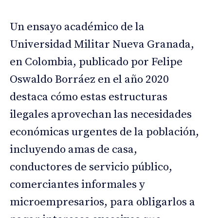
Un ensayo académico de la
Universidad Militar Nueva Granada,
en Colombia, publicado por Felipe
Oswaldo Borráez en el año 2020
destaca cómo estas estructuras
ilegales aprovechan las necesidades
económicas urgentes de la población,
incluyendo amas de casa,
conductores de servicio público,
comerciantes informales y
microempresarios, para obligarlos a