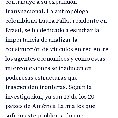
contribuye a su expansión
transnacional. La antropóloga
colombiana Laura Falla, residente en
Brasil, se ha dedicado a estudiar la
importancia de analizar la
construcción de vínculos en red entre
los agentes económicos y cómo estas
interconexiones se traducen en
poderosas estructuras que
trascienden fronteras. Según la
investigación, ya son 13 de los 20
países de América Latina los que
sufren este problema, lo que