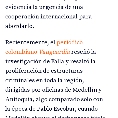
evidencia la urgencia de una
cooperación internacional para
abordarlo.
Recientemente, el
periódico
colombiano
Vanguardia
reseñó la
investigación de Falla y resaltó la
proliferación de estructuras
criminales en toda la región,
dirigidas por oficinas de Medellín y
Antioquia, algo comparado solo con
la época de Pablo Escobar, cuando