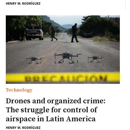
HENRY M. RODRÍGUEZ
Technology
Drones and organized crime:
The struggle for control of
airspace in Latin America
HENRY M. RODRÍGUEZ