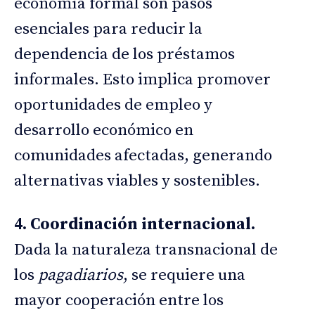
economía formal son pasos
esenciales para reducir la
dependencia de los préstamos
informales. Esto implica promover
oportunidades de empleo y
desarrollo económico en
comunidades afectadas, generando
alternativas viables y sostenibles.
4. Coordinación internacional.
Dada la naturaleza transnacional de
los
pagadiarios
, se requiere una
mayor cooperación entre los