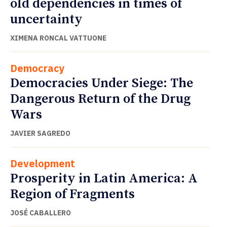
old dependencies in times of
uncertainty
XIMENA RONCAL VATTUONE
Democracy
Democracies Under Siege: The
Dangerous Return of the Drug
Wars
JAVIER SAGREDO
Development
Prosperity in Latin America: A
Region of Fragments
JOSÉ CABALLERO