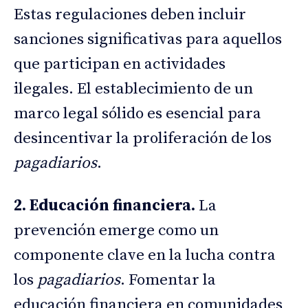
Estas regulaciones deben incluir
sanciones significativas para aquellos
que participan en actividades
ilegales. El establecimiento de un
marco legal sólido es esencial para
desincentivar la proliferación de los
pagadiarios
.
2. Educación financiera.
La
prevención emerge como un
componente clave en la lucha contra
los
pagadiarios
. Fomentar la
educación financiera en comunidades