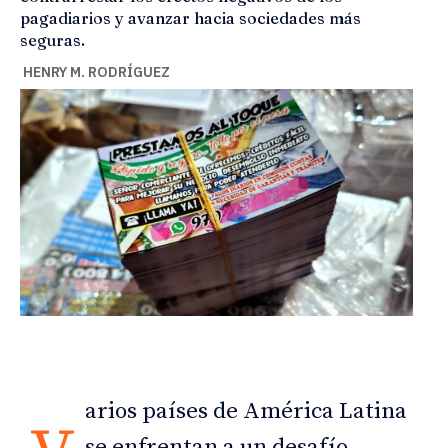
pagadiarios y avanzar hacia sociedades más
seguras.
HENRY M. RODRÍGUEZ
arios países de América Latina
se enfrentan a un desafío