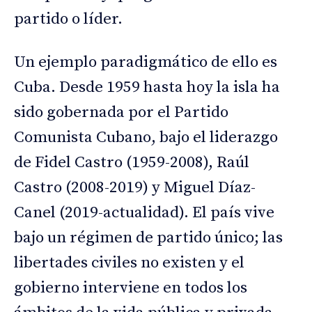
partido o líder.
Un ejemplo paradigmático de ello es
Cuba. Desde 1959 hasta hoy la isla ha
sido gobernada por el Partido
Comunista Cubano, bajo el liderazgo
de Fidel Castro (1959-2008), Raúl
Castro (2008-2019) y Miguel Díaz-
Canel (2019-actualidad). El país vive
bajo un régimen de partido único; las
libertades civiles no existen y el
gobierno interviene en todos los