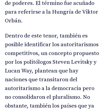
de poderes. El término fue acuñado
para referirse a la Hungría de Viktor
Orbán.
Dentro de este tenor, también es
posible identificar los autoritarismos
competitivos, un concepto propuesto
por los politólogos Steven Levitsky y
Lucan Way, plantean que hay
naciones que transitaron del
autoritarismo a la democracia pero
no consolidaron el pluralismo. No
obstante, también los países que ya