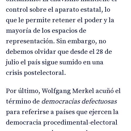
control sobre el aparato estatal, lo
que le permite retener el poder y la
mayoría de los espacios de
representación. Sin embargo, no
debemos olvidar que desde el 28 de
julio el país sigue sumido en una
crisis postelectoral.
Por último, Wolfgang Merkel acuñó el
término de
democracias defectuosas
para referirse a países que ejercen la
democracia procedimental-electoral