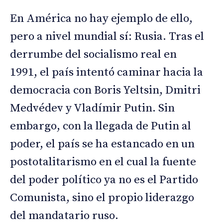
En América no hay ejemplo de ello,
pero a nivel mundial sí: Rusia. Tras el
derrumbe del socialismo real en
1991, el país intentó caminar hacia la
democracia con Boris Yeltsin, Dmitri
Medvédev y Vladímir Putin. Sin
embargo, con la llegada de Putin al
poder, el país se ha estancado en un
postotalitarismo en el cual la fuente
del poder político ya no es el Partido
Comunista, sino el propio liderazgo
del mandatario ruso.