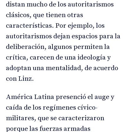
distan mucho de los autoritarismos
clásicos, que tienen otras
características. Por ejemplo, los
autoritarismos dejan espacios para la
deliberación, algunos permiten la
crítica, carecen de una ideología y
adoptan una mentalidad, de acuerdo
con Linz.
América Latina presenció el auge y
caída de los regímenes cívico-
militares, que se caracterizaron
porque las fuerzas armadas