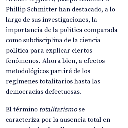
Phillip Schmitter han destacado, a lo
largo de sus investigaciones, la
importancia de la política comparada
como subdisciplina de la ciencia
política para explicar ciertos
fenómenos. Ahora bien, a efectos
metodológicos partiré de los
regímenes totalitarios hasta las
democracias defectuosas.
El término
totalitarismo
se
caracteriza por la ausencia total en