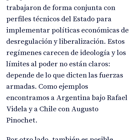
trabajaron de forma conjunta con
perfiles técnicos del Estado para
implementar políticas económicas de
desregulación y liberalización. Estos
regímenes carecen de ideología y los
límites al poder no están claros:
depende de lo que dicten las fuerzas
armadas. Como ejemplos
encontramos a Argentina bajo Rafael
Videla y a Chile con Augusto
Pinochet.
Por otro lado, también es posible