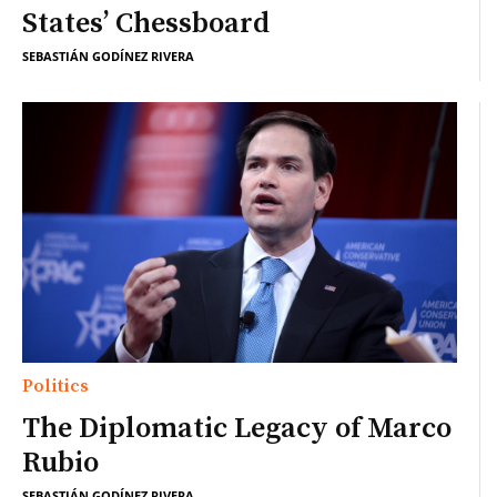
States’ Chessboard
SEBASTIÁN GODÍNEZ RIVERA
Politics
The Diplomatic Legacy of Marco
Rubio
SEBASTIÁN GODÍNEZ RIVERA