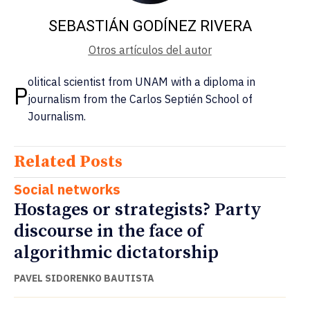
SEBASTIÁN GODÍNEZ RIVERA
Otros artículos del autor
olitical scientist from UNAM with a diploma in
P
journalism from the Carlos Septién School of
Journalism.
Related Posts
Social networks
Hostages or strategists? Party
discourse in the face of
algorithmic dictatorship
PAVEL SIDORENKO BAUTISTA