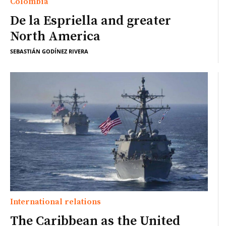
Colombia
De la Espriella and greater
North America
SEBASTIÁN GODÍNEZ RIVERA
International relations
The Caribbean as the United