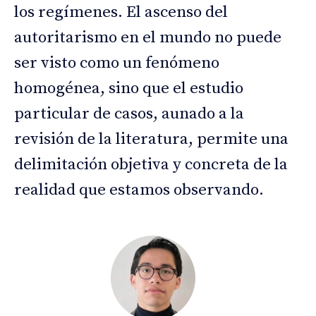
los regímenes. El ascenso del
autoritarismo en el mundo no puede
ser visto como un fenómeno
homogénea, sino que el estudio
particular de casos, aunado a la
revisión de la literatura, permite una
delimitación objetiva y concreta de la
realidad que estamos observando.