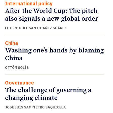
International policy
After the World Cup: The pitch
also signals a new global order
LUIS MIGUEL SANTIBÁÑEZ SUÁREZ
China
Washing one’s hands by blaming
China
OTTÓN SOLÍS
Governance
The challenge of governing a
changing climate
JOSÉ LUIS SAMPIETRO SAQUICELA