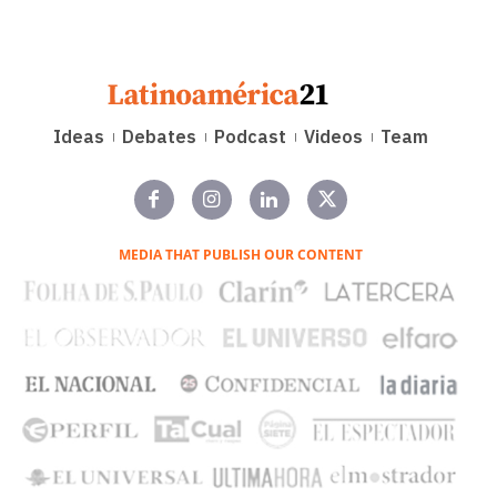
Ideas
Debates
Podcast
Videos
Team
MEDIA THAT PUBLISH OUR CONTENT