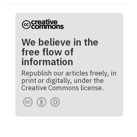
We believe in the
free flow of
information
Republish our articles freely, in
print or digitally, under the
Creative Commons license.