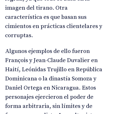
imagen del tirano. Otra
característica es que basan sus
cimientos en prácticas clientelares y
corruptas.
Algunos ejemplos de ello fueron
François y Jean-Claude Duvalier en
Haití, Leónidas Trujillo en República
Dominicana o la dinastía Somoza y
Daniel Ortega en Nicaragua. Estos
personajes ejercieron el poder de
forma arbitraria, sin límites y de