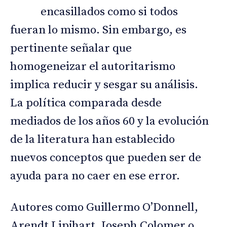
encasillados como si todos
fueran lo mismo. Sin embargo, es
pertinente señalar que
homogeneizar el autoritarismo
implica reducir y sesgar su análisis.
La política comparada desde
mediados de los años 60 y la evolución
de la literatura han establecido
nuevos conceptos que pueden ser de
ayuda para no caer en ese error.
Autores como Guillermo O’Donnell,
Arendt Lipjhart, Joseph Colomer o