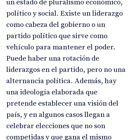
un estado de pluralismo económico,
político y social. Existe un liderazgo
como cabeza del gobierno o un
partido político que sirve como
vehículo para mantener el poder.
Puede haber una rotación de
liderazgos en el partido, pero no una
alternancia política. Además, hay
una ideología elaborada que
pretende establecer una visión del
país, y en algunos casos llegan a
celebrar elecciones que no son
competidas y que gana el mismo