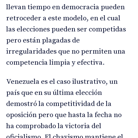
llevan tiempo en democracia pueden
retroceder a este modelo, en el cual
las elecciones pueden ser competidas
pero están plagadas de
irregularidades que no permiten una
competencia limpia y efectiva.
Venezuela es el caso ilustrativo, un
país que en su última elección
demostró la competitividad de la
oposición pero que hasta la fecha no
ha comprobado la victoria del
oficialismo. El chavismo mantiene el