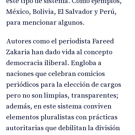
este tipo de sistema. Como ejemplos,
México, Bolivia, El Salvador y Perú,
para mencionar algunos.
Autores como el periodista Fareed
Zakaria han dado vida al concepto
democracia iliberal. Engloba a
naciones que celebran comicios
periódicos para la elección de cargos
pero no son limpias, transparentes;
además, en este sistema conviven
elementos pluralistas con prácticas
autoritarias que debilitan la división