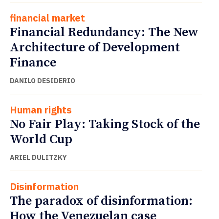
financial market
Financial Redundancy: The New
Architecture of Development
Finance
DANILO DESIDERIO
Human rights
No Fair Play: Taking Stock of the
World Cup
ARIEL DULITZKY
Disinformation
The paradox of disinformation:
How the Venezuelan case