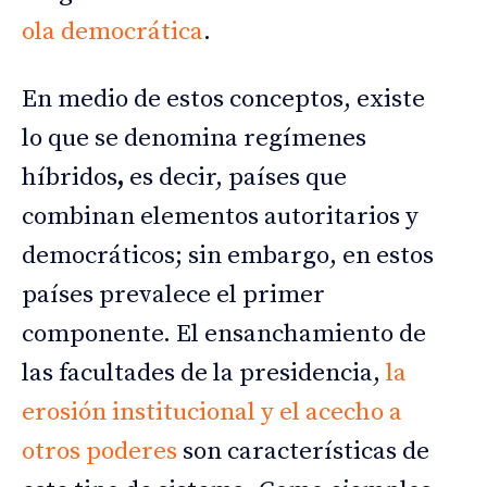
ola democrática
.
En medio de estos conceptos, existe
lo que se denomina
regímenes
híbridos
,
es decir, países que
combinan elementos autoritarios y
democráticos; sin embargo, en estos
países prevalece el primer
componente. El ensanchamiento de
las facultades de la presidencia,
la
erosión institucional y el acecho a
otros poderes
son características de