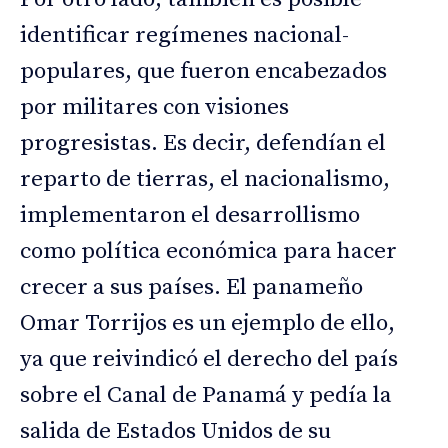
identificar regímenes nacional-
populares, que fueron encabezados
por militares con visiones
progresistas. Es decir, defendían el
reparto de tierras, el nacionalismo,
implementaron el desarrollismo
como política económica para hacer
crecer a sus países. El panameño
Omar Torrijos es un ejemplo de ello,
ya que reivindicó el derecho del país
sobre el Canal de Panamá y pedía la
salida de Estados Unidos de su