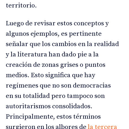
territorio.
Luego de revisar estos conceptos y
algunos ejemplos, es pertinente
señalar que los cambios en la realidad
y la literatura han dado pie a la
creación de zonas grises o puntos
medios. Esto significa que hay
regímenes que no son democracias
en su totalidad pero tampoco son
autoritarismos consolidados.
Principalmente, estos términos
surgieron en los albores de
la tercera