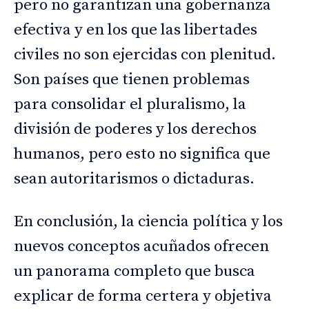
pero no garantizan una gobernanza
efectiva y en los que las libertades
civiles no son ejercidas con plenitud.
Son países que tienen problemas
para consolidar el pluralismo, la
división de poderes y los derechos
humanos, pero esto no significa que
sean autoritarismos o dictaduras.
En conclusión, la ciencia política y los
nuevos conceptos acuñados ofrecen
un panorama completo que busca
explicar de forma certera y objetiva