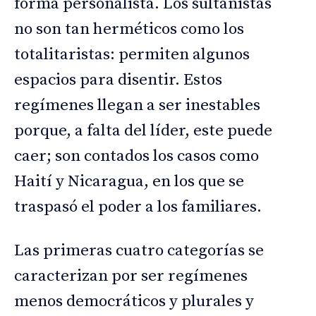
forma personalista. Los sultanistas
no son tan herméticos como los
totalitaristas: permiten algunos
espacios para disentir. Estos
regímenes llegan a ser inestables
porque, a falta del líder, este puede
caer; son contados los casos como
Haití y Nicaragua, en los que se
traspasó el poder a los familiares.
Las primeras cuatro categorías se
caracterizan por ser regímenes
menos democráticos y plurales y