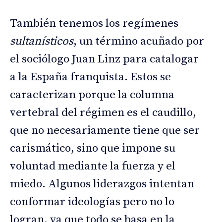
También tenemos los regímenes
sultanísticos
, un término acuñado por
el sociólogo Juan Linz para catalogar
a la España franquista. Estos se
caracterizan porque la columna
vertebral del régimen es el caudillo,
que no necesariamente tiene que ser
carismático, sino que impone su
voluntad mediante la fuerza y el
miedo. Algunos liderazgos intentan
conformar ideologías pero no lo
logran, ya que todo se basa en la