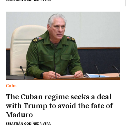
Cuba
The Cuban regime seeks a deal
with Trump to avoid the fate of
Maduro
SEBASTIÁN GODÍNEZ RIVERA