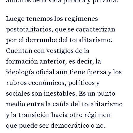
ámbitos de la vida pública y privada.
Luego tenemos los regímenes
postotalitarios, que se caracterizan
por el derrumbe del totalitarismo.
Cuentan con vestigios de la
formación anterior, es decir, la
ideología oficial aún tiene fuerza y los
rubros económicos, políticos y
sociales son inestables. Es un punto
medio entre la caída del totalitarismo
y la transición hacia otro régimen
que puede ser democrático o no.